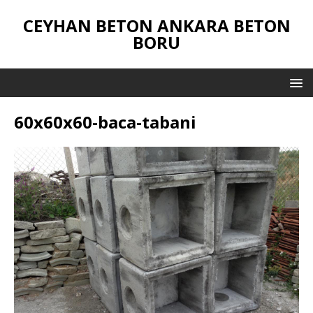
CEYHAN BETON ANKARA BETON
BORU
60x60x60-baca-tabani